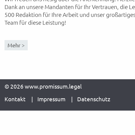
Dank an unsere Mandanten für Ihr Vertrauen, die L
500 Redaktion für Ihre Arbeit und unser großartige
Team für diese Leistung!
Mehr >
© 2026 www.promissum.legal
Kontakt
Impressum
Datenschutz