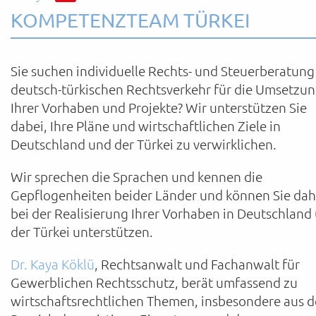
KOMPETENZTEAM TÜRKEI
Sie suchen individuelle Rechts- und Steuerberatung
deutsch-türkischen Rechtsverkehr für die Umsetzu
Ihrer Vorhaben und Projekte? Wir unterstützen Sie
dabei, Ihre Pläne und wirtschaftlichen Ziele in
Deutschland und der Türkei zu verwirklichen.
Wir sprechen die Sprachen und kennen die
Gepflogenheiten beider Länder und können Sie dah
bei der Realisierung Ihrer Vorhaben in Deutschland
der Türkei unterstützen.
Dr. Kaya Köklü
, Rechtsanwalt und Fachanwalt für
Gewerblichen Rechtsschutz, berät umfassend zu
wirtschaftsrechtlichen Themen, insbesondere aus 