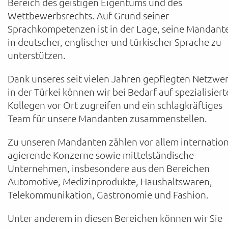
Bereich des geistigen Eigentums und des
Wettbewerbsrechts. Auf Grund seiner
Sprachkompetenzen ist in der Lage, seine Mandant
in deutscher, englischer und türkischer Sprache zu
unterstützen.
Dank unseres seit vielen Jahren gepflegten Netzwe
in der Türkei können wir bei Bedarf auf spezialisiert
Kollegen vor Ort zugreifen und ein schlagkräftiges
Team für unsere Mandanten zusammenstellen.
Zu unseren Mandanten zählen vor allem internation
agierende Konzerne sowie mittelständische
Unternehmen, insbesondere aus den Bereichen
Automotive, Medizinprodukte, Haushaltswaren,
Telekommunikation, Gastronomie und Fashion.
Unter anderem in diesen Bereichen können wir Sie