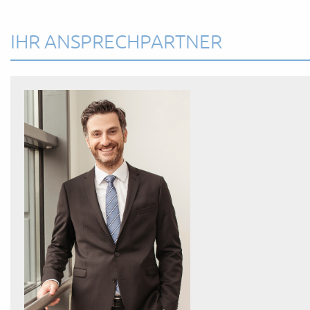
IHR ANSPRECHPARTNER