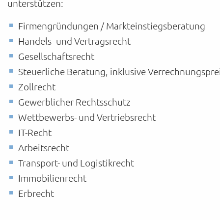
unterstützen:
Firmengründungen / Markteinstiegsberatung
Handels- und Vertragsrecht
Gesellschaftsrecht
Steuerliche Beratung, inklusive Verrechnungspre
Zollrecht
Gewerblicher Rechtsschutz
Wettbewerbs- und Vertriebsrecht
IT-Recht
Arbeitsrecht
Transport- und Logistikrecht
Immobilienrecht
Erbrecht