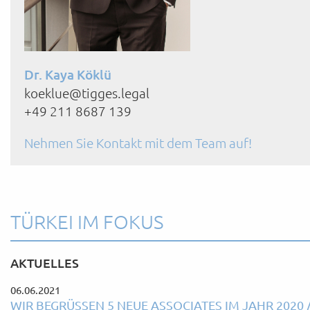
Dr. Kaya Köklü
koeklue@tigges.legal
+49 211 8687 139
Nehmen Sie Kontakt mit dem Team auf!
TÜRKEI IM FOKUS
AKTUELLES
06.06.2021
WIR BEGRÜSSEN 5 NEUE ASSOCIATES IM JAHR 2020 / 