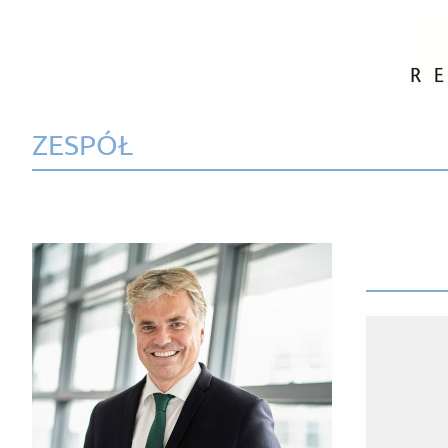
ZESPÓŁ