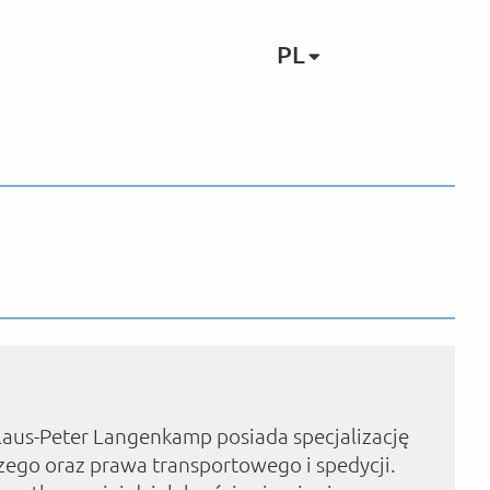
PL
aus-Peter Langenkamp posiada specjalizację
go oraz prawa transportowego i spedycji.