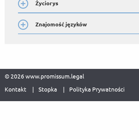
Życiorys
Znajomość języków
© 2026 www.promissum.legal
Kontakt
Stopka
Polityka Prywatności