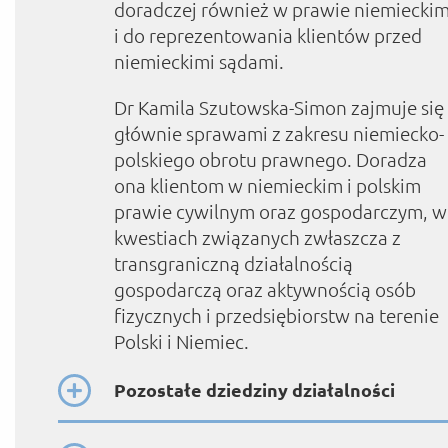
doradczej również w prawie niemiecki
i do reprezentowania klientów przed
niemieckimi sądami.
Dr Kamila Szutowska-Simon zajmuje się
głównie sprawami z zakresu niemiecko-
polskiego obrotu prawnego. Doradza
ona klientom w niemieckim i polskim
prawie cywilnym oraz gospodarczym, w
kwestiach związanych zwłaszcza z
transgraniczną działalnością
gospodarczą oraz aktywnością osób
fizycznych i przedsiębiorstw na terenie
Polski i Niemiec.
Pozostałe dziedziny działalności