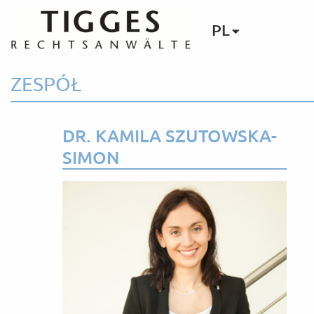
PL
ZESPÓŁ
DR. KAMILA SZUTOWSKA-
SIMON