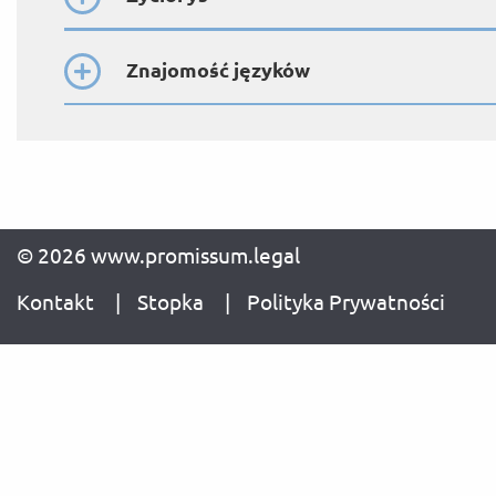
Znajomość języków
© 2026 www.promissum.legal
Kontakt
Stopka
Polityka Prywatności