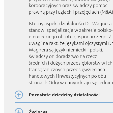
korporacyjnych oraz świadczy pomoc
prawną przy fuzjach i przejęciach (M&A)
Istotny aspekt działalności Dr. Wagnera
stanowi specjalizacja w zakresie polsko-
niemieckiego obrotu gospodarczego. Z
uwagi na fakt, że językami ojczystymi Dr
Wagnera są język niemiecki i polski,
świadczy on doradztwo na rzecz
średnich i dużych przedsiębiorstw w ich
transgranicznych przedsięwzięciach
handlowych i inwestycyjnych po obu
stronach Odry w danym kraju sąsiednim
Pozostałe dziedziny działalności
Życiorys