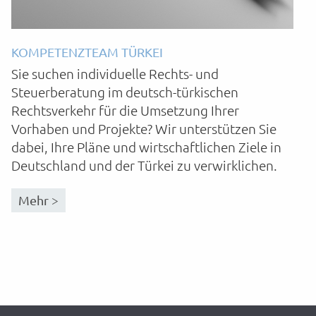
KOMPETENZTEAM TÜRKEI
Sie suchen individuelle Rechts- und
Steuerberatung im deutsch-türkischen
Rechtsverkehr für die Umsetzung Ihrer
Vorhaben und Projekte? Wir unterstützen Sie
dabei, Ihre Pläne und wirtschaftlichen Ziele in
Deutschland und der Türkei zu verwirklichen.
Mehr >