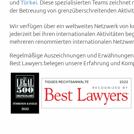
und
Türkei
. Diese spezialisierten Teams zeichne
der Betreuung von grenzüberschreitenden Aktivit
Wir verfügen über ein weltweites Netzwerk von 
jederzeit bei ihren internationalen Aktivitäten be
mehreren renommierten internationalen Netzwe
Regelmäßige Auszeichnungen und Erwähnungen in 
Best Lawyers belegen unsere Erfahrung und Kom