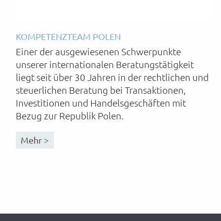
KOMPETENZTEAM POLEN
Einer der ausgewiesenen Schwerpunkte
unserer internationalen Beratungstätigkeit
liegt seit über 30 Jahren in der rechtlichen und
steuerlichen Beratung bei Transaktionen,
Investitionen und Handelsgeschäften mit
Bezug zur Republik Polen.
Mehr >