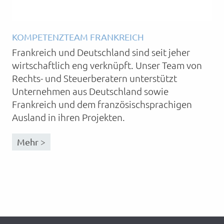
KOMPETENZTEAM FRANKREICH
Frankreich und Deutschland sind seit jeher
wirtschaftlich eng verknüpft. Unser Team von
Rechts- und Steuerberatern unterstützt
Unternehmen aus Deutschland sowie
Frankreich und dem französischsprachigen
Ausland in ihren Projekten.
Mehr >