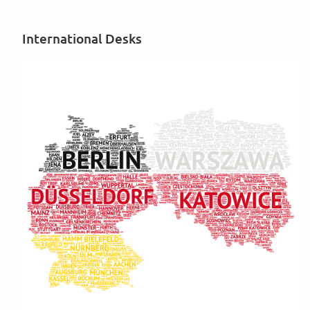
International Desks