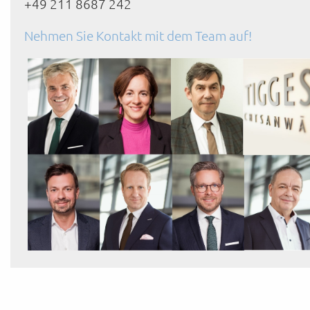
+49 211 8687 242
Nehmen Sie Kontakt mit dem Team auf!