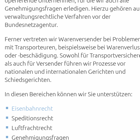
Genehmigungsfragen erledigen. Hierzu gehören a
verwaltungsrechtliche Verfahren vor der
Bundesnetzagentur.
Ferner vertreten wir Warenversender bei Probleme
mit Transporteuren, beispielsweise bei Warenverlus
oder -beschädigung. Sowohl für Transportversicher
als auch für Versender führen wir Prozesse vor
nationalen und internationalen Gerichten und
Schiedsgerichten.
In diesen Bereichen können wir Sie unterstützen:
Eisenbahnrecht
Speditionsrecht
Luftfrachtrecht
Genehmigungsfragen