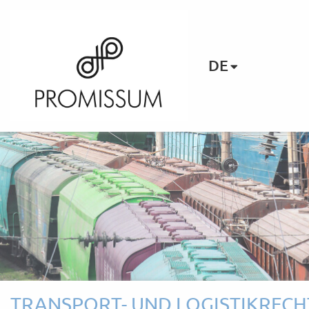
DE
TRANSPORT- UND LOGISTIKRECH