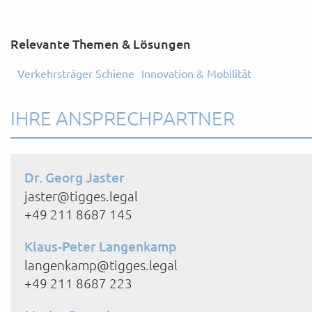
Relevante Themen & Lösungen
Verkehrsträger Schiene
Innovation & Mobilität
IHRE ANSPRECHPARTNER
Dr. Georg Jaster
jaster@tigges.legal
+49 211 8687 145
Klaus-Peter Langenkamp
langenkamp@tigges.legal
+49 211 8687 223