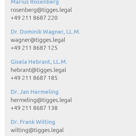
Marius Rosenberg
rosenberg@tigges.legal
+49 211 8687 220
Dr. Dominik Wagner, LL.M.
wagner@tigges.legal
+49 211 8687 125
Gisela Hebrant, LL.M.
hebrant@tigges.legal
+49 211 8687 185
Dr. Jan Hermeling
hermeling@tigges.legal
+49 211 8687 138
Dr. Frank Wilting
wilting@tigges.legal