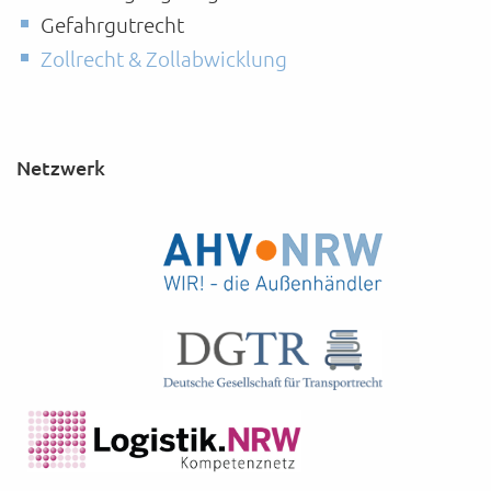
Gefahrgutrecht
Zollrecht & Zollabwicklung
Netzwerk