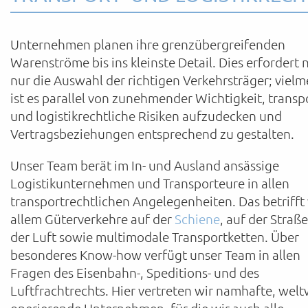
Unternehmen planen ihre grenzübergreifenden
Warenströme bis ins kleinste Detail. Dies erfordert 
nur die Auswahl der richtigen Verkehrsträger; vielm
ist es parallel von zunehmender Wichtigkeit, transp
und logistikrechtliche Risiken aufzudecken und
Vertragsbeziehungen entsprechend zu gestalten.
Unser Team berät im In- und Ausland ansässige
Logistikunternehmen und Transporteure in allen
transportrechtlichen Angelegenheiten. Das betrifft
allem Güterverkehre auf der
Schiene
, auf der Straße
der Luft sowie multimodale Transportketten. Über
besonderes Know-how verfügt unser Team in allen
Fragen des Eisenbahn-, Speditions- und des
Luftfrachtrechts. Hier vertreten wir namhafte, welt
operierende Unternehmen, für die wir auch alle