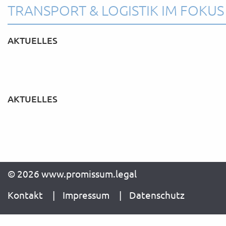
TRANSPORT & LOGISTIK IM FOKUS
AKTUELLES
AKTUELLES
© 2026 www.promissum.legal
Kontakt
Impressum
Datenschutz