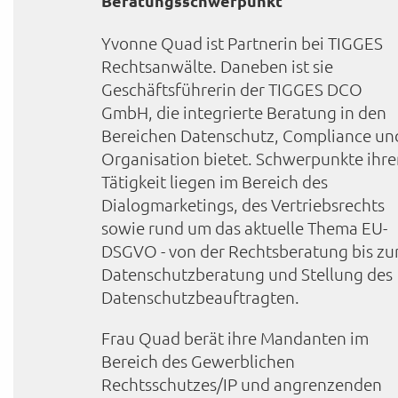
Beratungsschwerpunkt
Yvonne Quad ist Partnerin bei TIGGES
Rechtsanwälte. Daneben ist sie
Geschäftsführerin der TIGGES DCO
GmbH, die integrierte Beratung in den
Bereichen Datenschutz, Compliance un
Organisation bietet. Schwerpunkte ihre
Tätigkeit liegen im Bereich des
Dialogmarketings, des Vertriebsrechts
sowie rund um das aktuelle Thema EU-
DSGVO - von der Rechtsberatung bis zu
Datenschutzberatung und Stellung des
Datenschutzbeauftragten.
Frau Quad berät ihre Mandanten im
Bereich des Gewerblichen
Rechtsschutzes/IP und angrenzenden