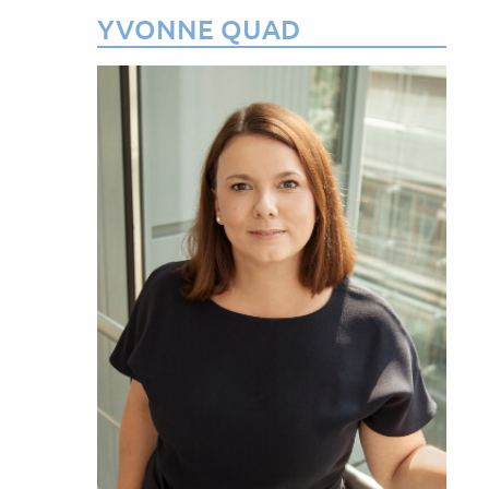
YVONNE QUAD