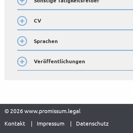
Sonstige Tätigkeitsfelder
CV
Sprachen
Veröffentlichungen
© 2026 www.promissum.legal
Kontakt
Impressum
Datenschutz