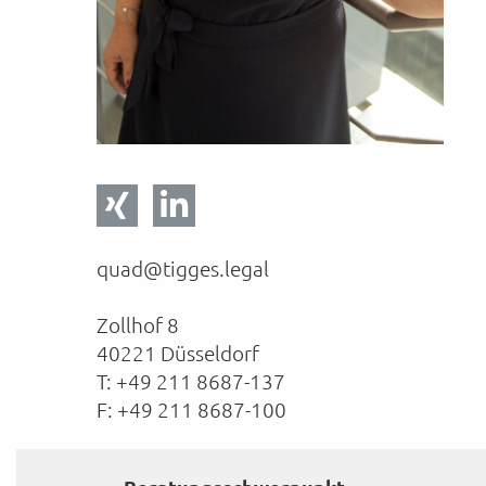
quad@tigges.legal
Zollhof 8
40221 Düsseldorf
T: +49 211 8687-137
F: +49 211 8687-100