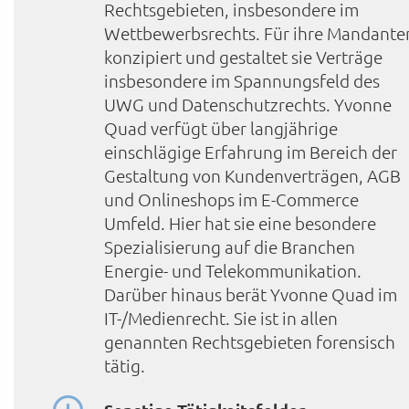
Rechtsgebieten, insbesondere im
Wettbewerbsrechts. Für ihre Mandante
konzipiert und gestaltet sie Verträge
insbesondere im Spannungsfeld des
UWG und Datenschutzrechts. Yvonne
Quad verfügt über langjährige
einschlägige Erfahrung im Bereich der
Gestaltung von Kundenverträgen, AGB
und Onlineshops im E-Commerce
Umfeld. Hier hat sie eine besondere
Spezialisierung auf die Branchen
Energie- und Telekommunikation.
Darüber hinaus berät Yvonne Quad im
IT-/Medienrecht. Sie ist in allen
genannten Rechtsgebieten forensisch
tätig.