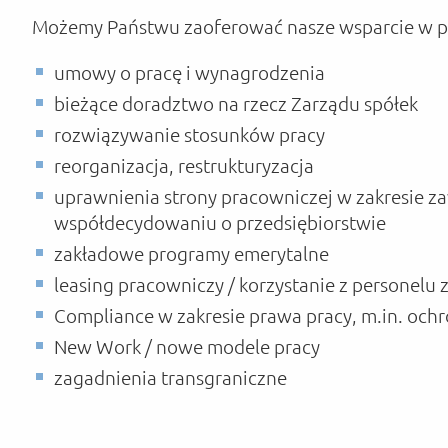
Możemy Państwu zaoferować nasze wsparcie w po
umowy o pracę i wynagrodzenia
bieżące doradztwo na rzecz Zarządu spółek
rozwiązywanie stosunków pracy
reorganizacja, restrukturyzacja
uprawnienia strony pracowniczej w zakresie z
współdecydowaniu o przedsiębiorstwie
zakładowe programy emerytalne
leasing pracowniczy / korzystanie z personelu
Compliance w zakresie prawa pracy, m.in. oc
New Work / nowe modele pracy
zagadnienia transgraniczne