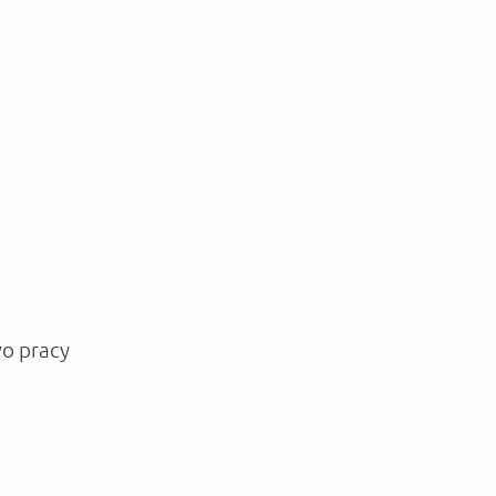
o pracy