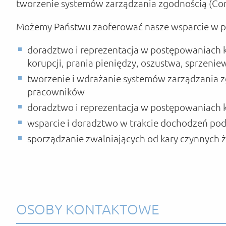
tworzenie systemów zarządzania zgodnością (C
Możemy Państwu zaoferować nasze wsparcie w po
doradztwo i reprezentacja w postępowaniach 
korupcji, prania pieniędzy, oszustwa, sprzenie
tworzenie i wdrażanie systemów zarządzania z
pracowników
doradztwo i reprezentacja w postępowaniach 
wsparcie i doradztwo w trakcie dochodzeń po
sporządzanie zwalniających od kary czynnych 
OSOBY KONTAKTOWE